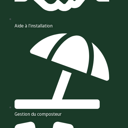
Aide à l'installation
Gestion du composteur