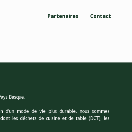
Partenaires
Contact
Pays Basque.
ion d’un mode de vie plus durable, nous sommes
 dont les déchets de cuisine et de table (DCT), les