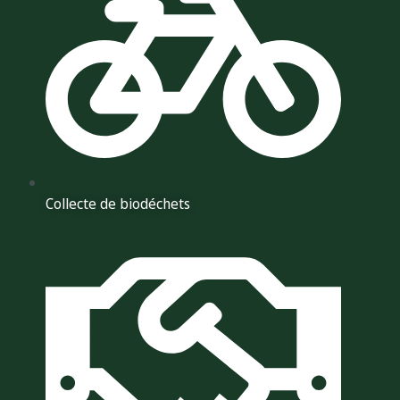
Collecte de biodéchets