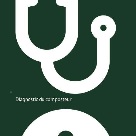
Diagnostic du composteur