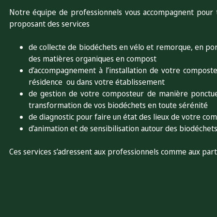
Notre équipe de professionnels vous accompagnent pour tr
proposant des services
de collecte de biodéchets en vélo et remorque, en por
des matières organiques en compost
d’accompagnement à l’installation de votre composteu
résidence ou dans votre établissement
de gestion de votre composteur de manière ponctuel
transformation de vos biodéchets en toute sérénité
de diagnostic pour faire un état des lieux de votre co
d’animation et de sensibilisation autour des biodéchet
Ces services s’adressent aux professionnels comme aux parti