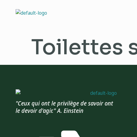
Toilettes
"Ceux qui ont le privilège de savoir ont
le devoir d'agir." A. Einstein