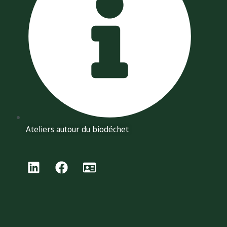
Ateliers autour du biodéchet