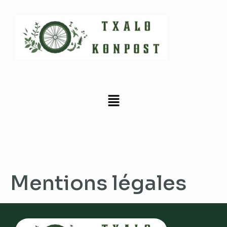
Mentions légales