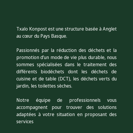
Txalo Konpost est une structure basée à Anglet
au cœur du Pays Basque.
Passionnés par la réduction des déchets et la
promotion d’un mode de vie plus durable, nous
sommes s
pécialisées dans le traitement des
différents biodéchets dont les déchets de
cuisine et de table (DCT), les déchets verts du
jardin, les toilettes sèches.
Notre équipe de professionnels vous
accompagnent pour trouver des solutions
adaptées à votre situation en proposant des
services