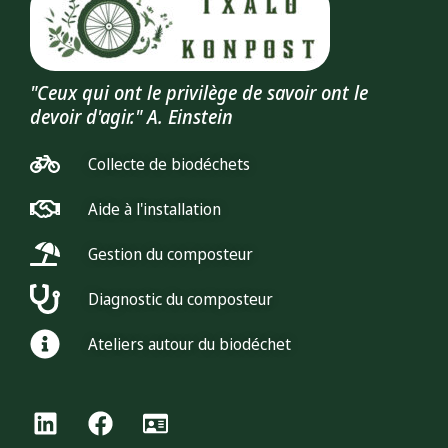
"Ceux qui ont le privilège de savoir ont le
devoir d'agir." A. Einstein
Collecte de biodéchets
Aide à l'installation
Gestion du composteur
Diagnostic du composteur
Ateliers autour du biodéchet