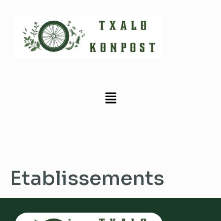
Etablissements