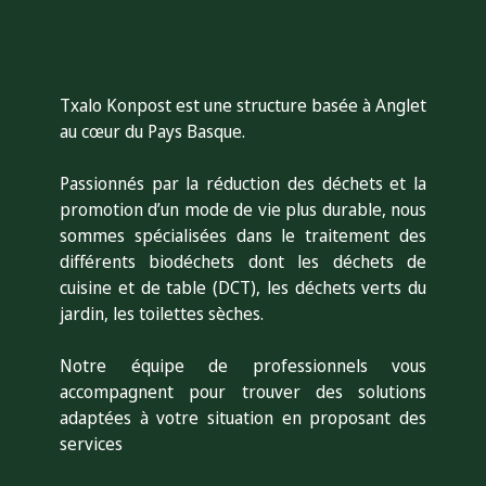
Txalo Konpost est une structure basée à Anglet
au cœur du Pays Basque.
Passionnés par la réduction des déchets et la
promotion d’un mode de vie plus durable, nous
sommes s
pécialisées dans le traitement des
différents biodéchets dont les déchets de
cuisine et de table (DCT), les déchets verts du
jardin, les toilettes sèches.
Notre équipe de professionnels vous
accompagnent pour trouver des solutions
adaptées à votre situation en proposant des
services