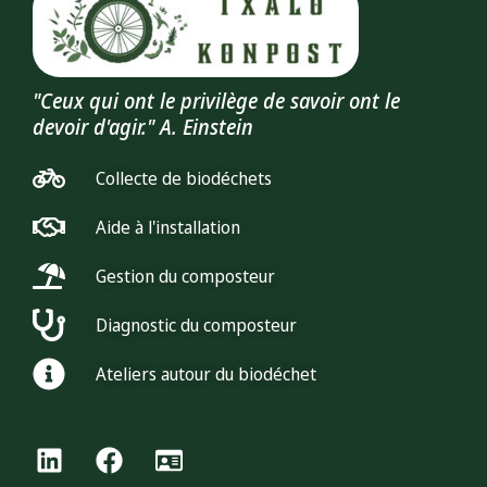
"Ceux qui ont le privilège de savoir ont le
devoir d'agir." A. Einstein
Collecte de biodéchets
Aide à l'installation
Gestion du composteur
Diagnostic du composteur
Ateliers autour du biodéchet