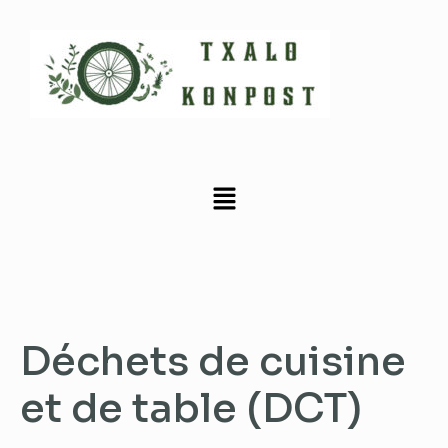
Déchets de cuisine
et de table (DCT)