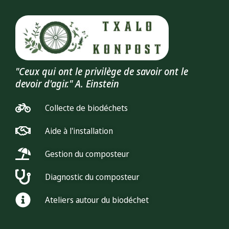
"Ceux qui ont le privilège de savoir ont le
devoir d'agir." A. Einstein
Collecte de biodéchets
Aide à l'installation
Gestion du composteur
Diagnostic du composteur
Ateliers autour du biodéchet