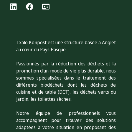
Txalo Konpost est une structure basée à Anglet
au cœur du Pays Basque.
Passionnés par la réduction des déchets et la
promotion d’un mode de vie plus durable, nous
sommes s
pécialisées dans le traitement des
différents biodéchets dont les déchets de
cuisine et de table (DCT), les déchets verts du
jardin, les toilettes sèches.
Notre équipe de professionnels vous
accompagnent pour trouver des solutions
adaptées à votre situation en proposant des